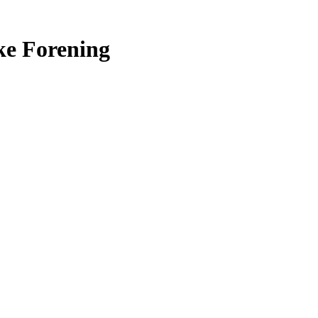
ke Forening